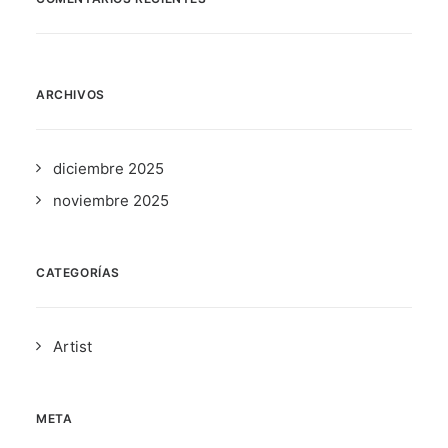
ARCHIVOS
diciembre 2025
noviembre 2025
CATEGORÍAS
Artist
META