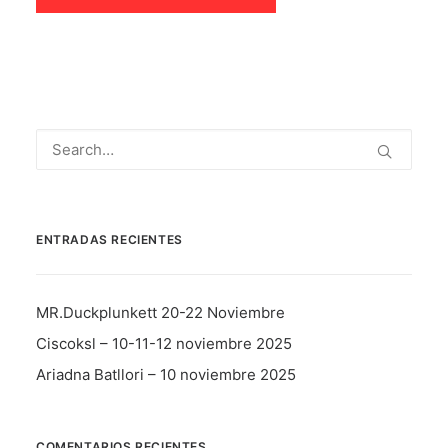
ENTRADAS RECIENTES
MR.Duckplunkett 20-22 Noviembre
Ciscoksl – 10-11-12 noviembre 2025
Ariadna Batllori – 10 noviembre 2025
COMENTARIOS RECIENTES