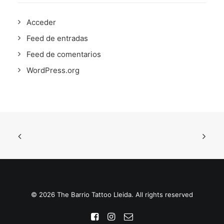
Acceder
Feed de entradas
Feed de comentarios
WordPress.org
© 2026 The Barrio Tattoo Lleida. All rights reserved